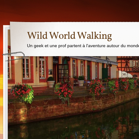
Wild World Walking
Un geek et une prof partent à l'aventure autour du mond