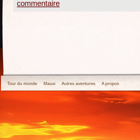
commentaire
Tour du monde
Mausi
Autres aventures
A propos