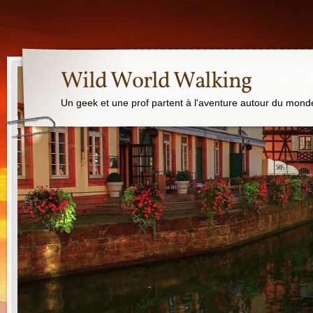
Wild World Walking
Un geek et une prof partent à l'aventure autour du mond