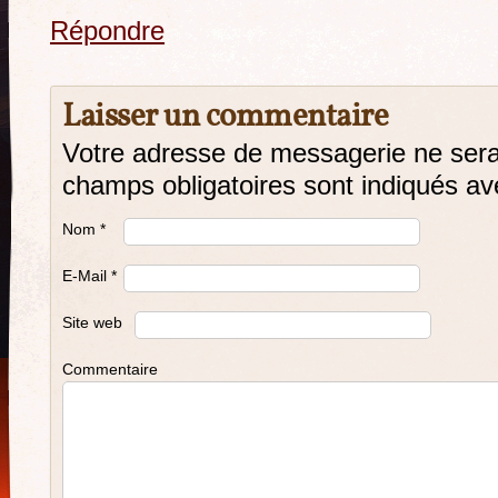
Répondre
Laisser un commentaire
Votre adresse de messagerie ne sera
champs obligatoires sont indiqués a
Nom
*
E-Mail
*
Site web
Commentaire