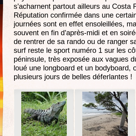
s’acharnent partout ailleurs au Costa 
Réputation confirmée dans une certain
journées sont en effet ensoleillées, m
souvent en fin d’après-midi et en soir
de rentrer de sa rando ou de ranger sa
surf reste le sport numéro 1 sur les cô
péninsule, très exposée aux vagues du
loué une longboard et un bodyboard, o
plusieurs jours de belles déferlantes !