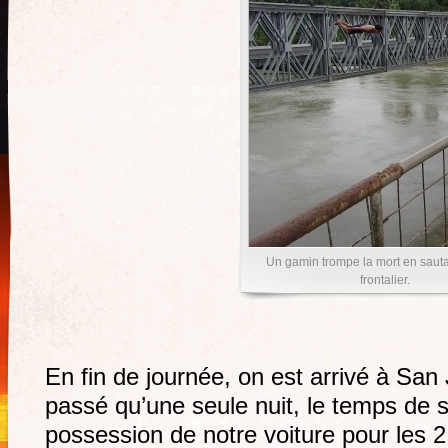
Un gamin trompe la mort en sauta
frontalier.
En fin de journée, on est arrivé à San 
passé qu’une seule nuit, le temps de 
possession de notre voiture pour les 