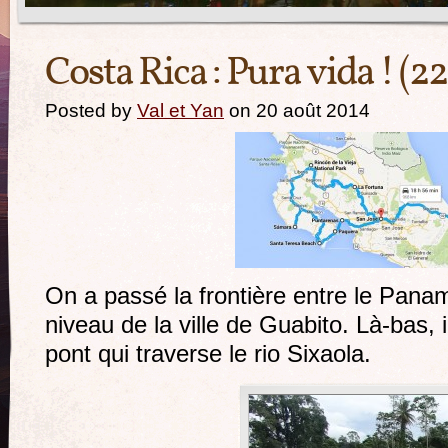
Costa Rica : Pura vida ! (2
Posted by
Val et Yan
on 20 août 2014
On a passé la frontière entre le Pana
niveau de la ville de Guabito. Là-bas, il
pont qui traverse le rio Sixaola.