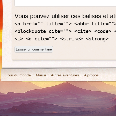
Vous pouvez utiliser ces balises et at
<a href="" title=""> <abbr title=""
<blockquote cite=""> <cite> <code> 
<i> <q cite=""> <strike> <strong>
Tour du monde
Mausi
Autres aventures
A propos