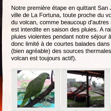
Notre première étape en quittant San J
ville de La Fortuna, toute proche du v
du volcan, comme beaucoup d’autres
est interdite en saison des pluies. A 
pluies violentes pendant notre séjour 
donc limité à de courtes balades dans l
(bien agréable) des sources thermales 
volcan est toujours actif).