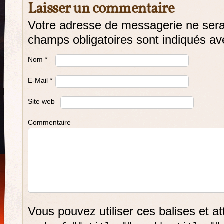
Laisser un commentaire
Votre adresse de messagerie ne sera
champs obligatoires sont indiqués a
Nom
*
E-Mail
*
Site web
Commentaire
Vous pouvez utiliser ces balises et at