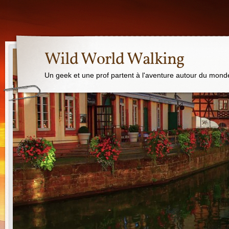
Wild World Walking
Un geek et une prof partent à l'aventure autour du mond