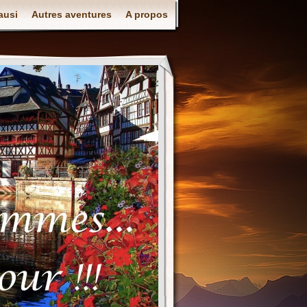
ausi
Autres aventures
A propos