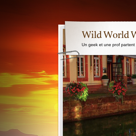
Wild World 
Un geek et une prof partent