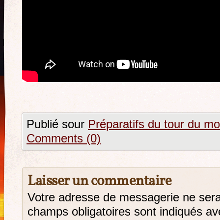
Publié sour
Préparatifs du tour du m
Comments (0)
Laisser un commentaire
Votre adresse de messagerie ne sera
champs obligatoires sont indiqués a