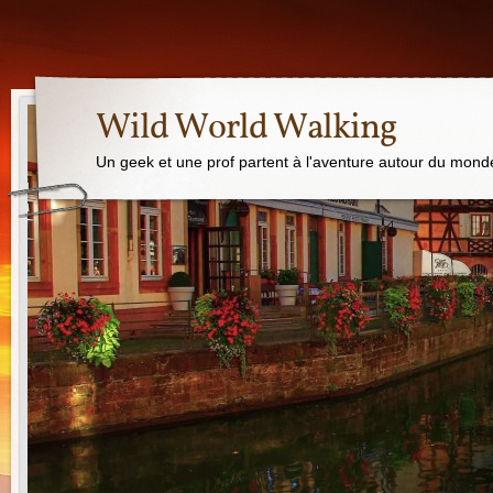
Wild World Walking
Un geek et une prof partent à l'aventure autour du mond